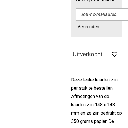
Verzenden
Uitverkocht
Deze leuke kaarten zijn
per stuk te bestellen.
Afmetingen van de
kaarten zijn 148 x 148
mm en ze zijn gedrukt op
350 grams papier. De