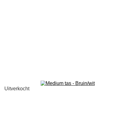
Uitverkocht