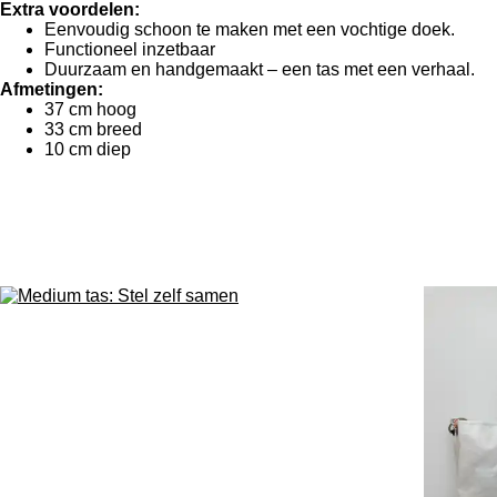
Extra voordelen:
Eenvoudig schoon te maken met een vochtige doek.
Functioneel inzetbaar
Duurzaam en handgemaakt – een tas met een verhaal.
Afmetingen:
37 cm hoog
33 cm breed
10 cm diep